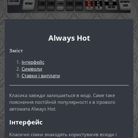
Always Hot
Зміст
Інтерфейс
Символи
Ставки і виплати
Класика завжди залишається в моді. Саме таке
пояснення постійній популярності є в ігрового
автомата Always Hot.
Інтерфейс
Класичні сімки знаходять користувачів всюди і